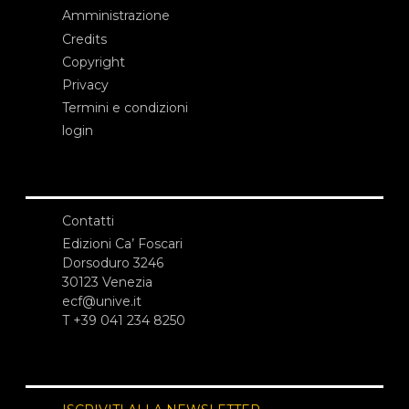
Amministrazione
Credits
Copyright
Privacy
Termini e condizioni
login
Contatti
Edizioni Ca’ Foscari
Dorsoduro 3246
30123 Venezia
ecf@unive.it
T +39 041 234 8250