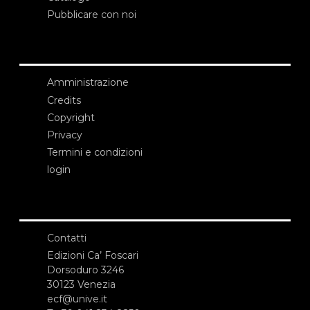
Pubblicare con noi
Amministrazione
Credits
Copyright
Privacy
Termini e condizioni
login
Contatti
Edizioni Ca’ Foscari
Dorsoduro 3246
30123 Venezia
ecf@unive.it