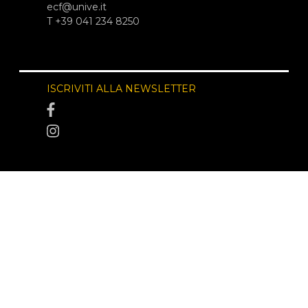
ecf@unive.it
T +39 041 234 8250
ISCRIVITI ALLA NEWSLETTER