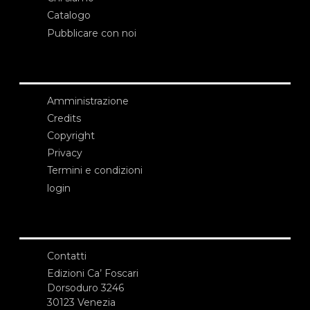
Catalogo
Pubblicare con noi
Amministrazione
Credits
Copyright
Privacy
Termini e condizioni
login
Contatti
Edizioni Ca’ Foscari
Dorsoduro 3246
30123 Venezia