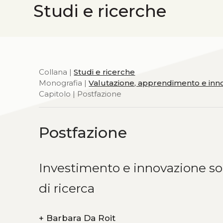
Studi e ricerche
Collana |
Studi e ricerche
Monografia |
Valutazione, apprendimento e innova
Capitolo | Postfazione
Postfazione
Investimento e innovazione soc
di ricerca
+
Barbara Da Roit