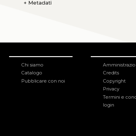
+
Metadati
Chi siamo
Amministrazi
Catalogo
Credits
Pubblicare con noi
Copyright
Privacy
Termini e cond
login