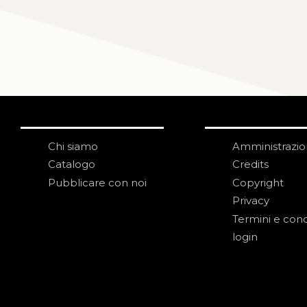
Chi siamo
Amministrazi
Catalogo
Credits
Pubblicare con noi
Copyright
Privacy
Termini e cond
login