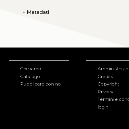
+
Metadati
Chi siamo
Amministrazi
Catalogo
Credits
Pubblicare con noi
Copyright
Privacy
Termini e cond
login