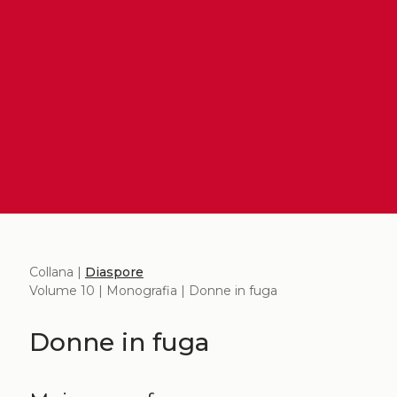
Collana |
Diaspore
Volume 10 | Monografia | Donne in fuga
Donne in fuga