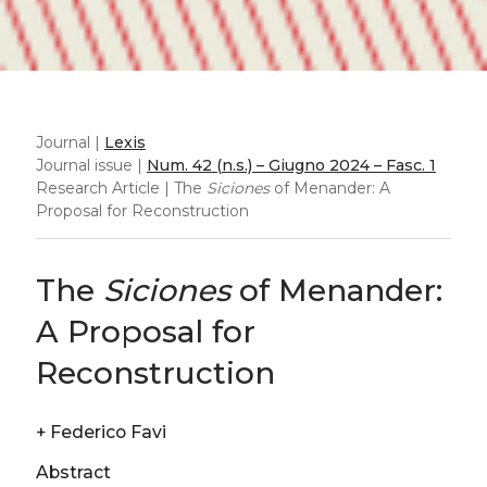
Journal |
Lexis
Journal issue |
Num. 42 (n.s.) – Giugno 2024 – Fasc. 1
Research Article | The
Siciones
of Menander: A
Proposal for Reconstruction
The
Siciones
of Menander:
A Proposal for
Reconstruction
+
Federico Favi
Abstract