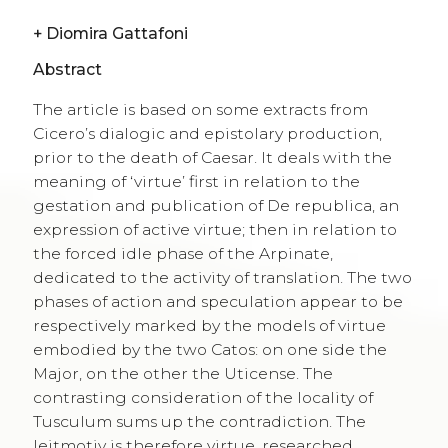
+
Diomira Gattafoni
Abstract
The article is based on some extracts from
Cicero’s dialogic and epistolary production,
prior to the death of Caesar. It deals with the
meaning of ‘virtue’ first in relation to the
gestation and publication of De republica, an
expression of active virtue; then in relation to
the forced idle phase of the Arpinate,
dedicated to the activity of translation. The two
phases of action and speculation appear to be
respectively marked by the models of virtue
embodied by the two Catos: on one side the
Major, on the other the Uticense. The
contrasting consideration of the locality of
Tusculum sums up the contradiction. The
leitmotiv is therefore virtue, researched,