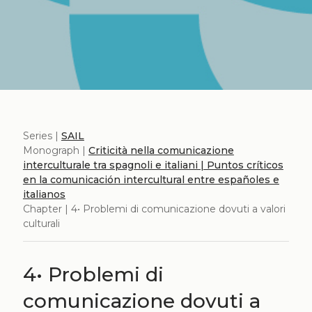
Series |
SAIL
Monograph |
Criticità nella comunicazione
interculturale tra spagnoli e italiani | Puntos críticos
en la comunicación intercultural entre españoles e
italianos
Chapter | 4• Problemi di comunicazione dovuti a valori
culturali
4• Problemi di
comunicazione dovuti a