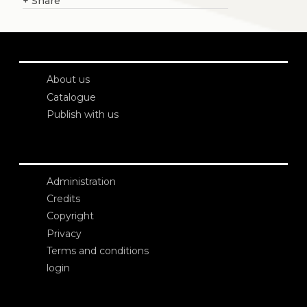
+
Share
About us
Catalogue
Publish with us
Administration
Credits
Copyright
Privacy
Terms and conditions
login