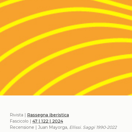
Rivista |
Rassegna iberistica
Fascicolo |
47 | 122 | 2024
Recensione | Juan Mayorga,
Ellissi. Saggi 1990-2022