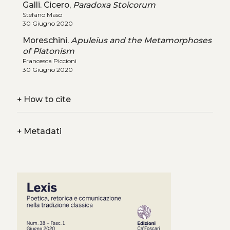
Galli. Cicero,
Paradoxa Stoicorum
Stefano Maso
30 Giugno 2020
Moreschini.
Apuleius and the Metamorphoses
of Platonism
Francesca Piccioni
30 Giugno 2020
+
How to cite
+
Metadati