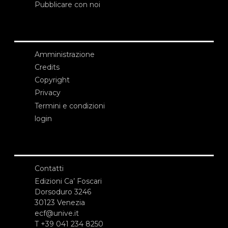
Pubblicare con noi
Amministrazione
Credits
Copyright
Privacy
Termini e condizioni
login
Contatti
Edizioni Ca’ Foscari
Dorsoduro 3246
30123 Venezia
ecf@unive.it
T +39 041 234 8250