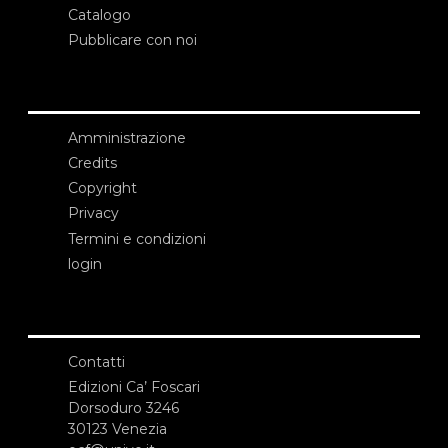
Catalogo
Pubblicare con noi
Amministrazione
Credits
Copyright
Privacy
Termini e condizioni
login
Contatti
Edizioni Ca’ Foscari
Dorsoduro 3246
30123 Venezia