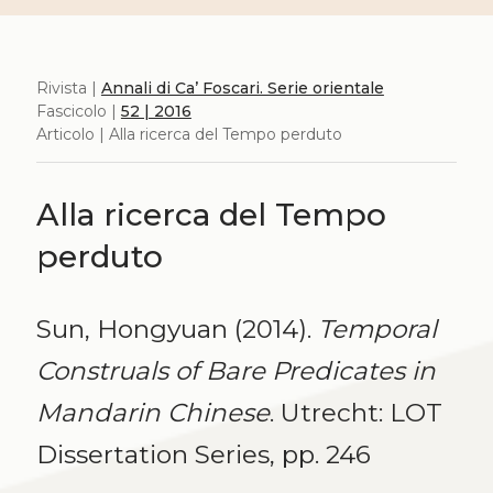
Rivista |
Annali di Ca’ Foscari. Serie orientale
Fascicolo |
52 | 2016
Articolo | Alla ricerca del Tempo perduto
Alla ricerca del Tempo
perduto
Sun, Hongyuan (2014).
Temporal
Construals of Bare Predicates in
Mandarin Chinese
. Utrecht: LOT
Dissertation Series, pp. 246