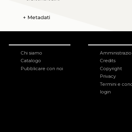
+
Metadati
Chi siamo
Amministrazi
Catalogo
Credits
Pubblicare con noi
Copyright
Privacy
Termini e cond
login