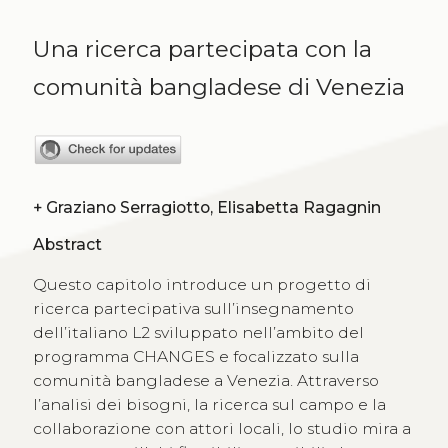
Una ricerca partecipata con la
comunità bangladese di Venezia
+
Graziano Serragiotto, Elisabetta Ragagnin
Abstract
Questo capitolo introduce un progetto di
ricerca partecipativa sull’insegnamento
dell’italiano L2 sviluppato nell’ambito del
programma CHANGES e focalizzato sulla
comunità bangladese a Venezia. Attraverso
l’analisi dei bisogni, la ricerca sul campo e la
collaborazione con attori locali, lo studio mira a