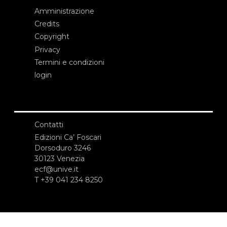
Amministrazione
Credits
Copyright
Privacy
Termini e condizioni
login
Contatti
Edizioni Ca’ Foscari
Dorsoduro 3246
30123 Venezia
ecf@unive.it
T +39 041 234 8250