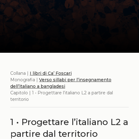
Collana |
I libri di Ca’ Foscari
Monografia |
Verso sillabi per l’insegnamento
dell’italiano a bangladesi
Capitolo | 1 • Progettare l’italiano L2 a partire dal
territorio
1 • Progettare l’italiano L2 a
partire dal territorio