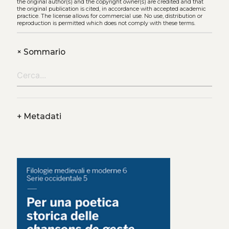
the original author(s) and the copyright owner(s) are credited and that
the original publication is cited, in accordance with accepted academic
practice. The license allows for commercial use. No use, distribution or
reproduction is permitted which does not comply with these terms.
+
Sommario
+
Metadati