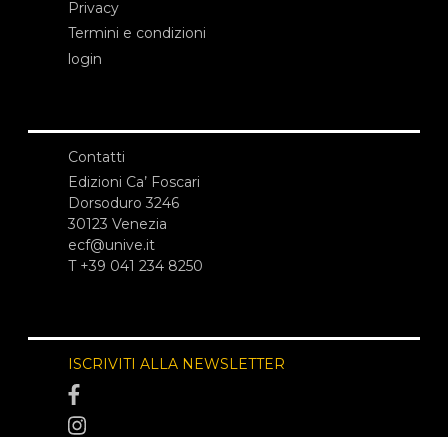
Privacy
Termini e condizioni
login
Contatti
Edizioni Ca’ Foscari
Dorsoduro 3246
30123 Venezia
ecf@unive.it
T +39 041 234 8250
ISCRIVITI ALLA NEWSLETTER