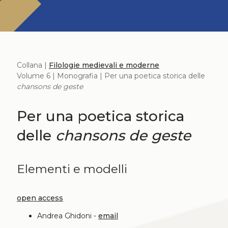
Collana |
Filologie medievali e moderne
Volume 6 | Monografia | Per una poetica storica delle
chansons de geste
Per una poetica storica
delle
chansons de geste
Elementi e modelli
open access
Andrea Ghidoni -
email