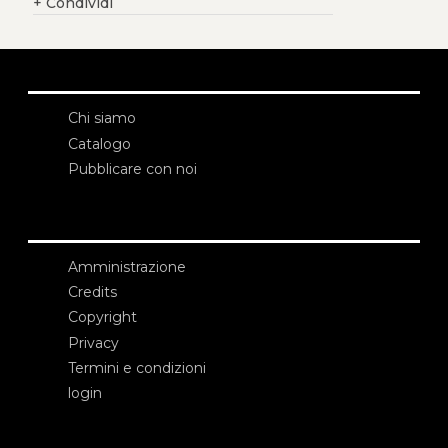
+
Condividi
Chi siamo
Catalogo
Pubblicare con noi
Amministrazione
Credits
Copyright
Privacy
Termini e condizioni
login