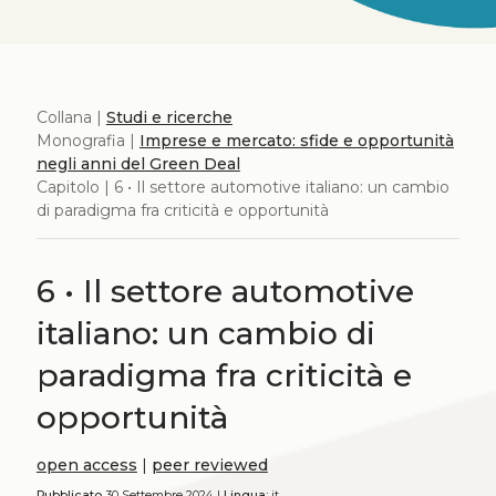
Collana |
Studi e ricerche
Monografia |
Imprese e mercato: sfide e opportunità
negli anni del Green Deal
Capitolo | 6 • Il settore automotive italiano: un cambio
di paradigma fra criticità e opportunità
6 • Il settore automotive
italiano: un cambio di
paradigma fra criticità e
opportunità
open access
|
peer reviewed
Pubblicato
30 Settembre 2024 |
Lingua:
it