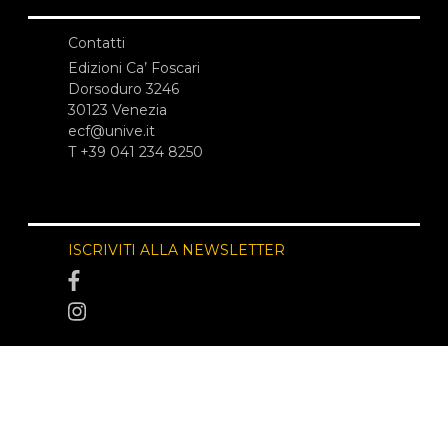
Contatti
Edizioni Ca’ Foscari
Dorsoduro 3246
30123 Venezia
ecf@unive.it
T +39 041 234 8250
ISCRIVITI ALLA NEWSLETTER