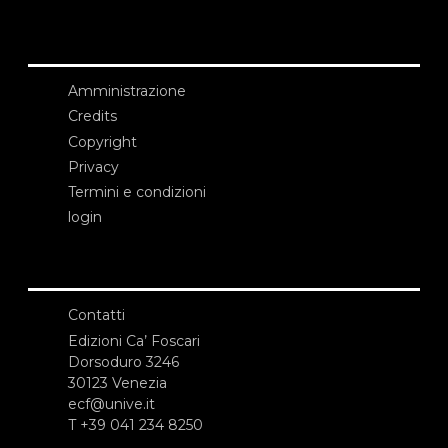
Amministrazione
Credits
Copyright
Privacy
Termini e condizioni
login
Contatti
Edizioni Ca’ Foscari
Dorsoduro 3246
30123 Venezia
ecf@unive.it
T +39 041 234 8250