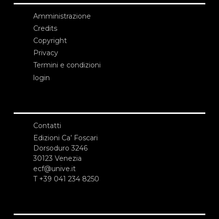
Amministrazione
Credits
Copyright
Privacy
Termini e condizioni
login
Contatti
Edizioni Ca’ Foscari
Dorsoduro 3246
30123 Venezia
ecf@unive.it
T +39 041 234 8250