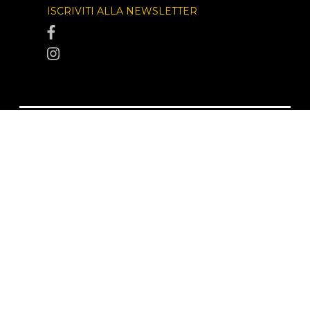
ISCRIVITI ALLA NEWSLETTER