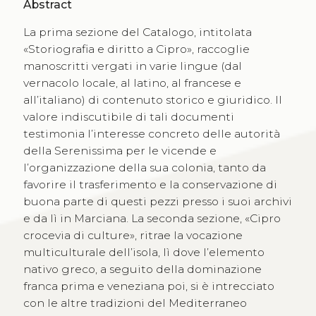
Abstract
La prima sezione del Catalogo, intitolata
«Storiografia e diritto a Cipro», raccoglie
manoscritti vergati in varie lingue (dal
vernacolo locale, al latino, al francese e
all’italiano) di contenuto storico e giuridico. Il
valore indiscutibile di tali documenti
testimonia l’interesse concreto delle autorità
della Serenissima per le vicende e
l’organizzazione della sua colonia, tanto da
favorire il trasferimento e la conservazione di
buona parte di questi pezzi presso i suoi archivi
e da lì in Marciana. La seconda sezione, «Cipro
crocevia di culture», ritrae la vocazione
multiculturale dell’isola, lì dove l’elemento
nativo greco, a seguito della dominazione
franca prima e veneziana poi, si è intrecciato
con le altre tradizioni del Mediterraneo