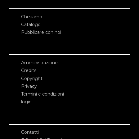
Chi siamo
Catalogo
Pubblicare con noi
Amministrazione
Credits
Copyright
Privacy
Termini e condizioni
login
Contatti