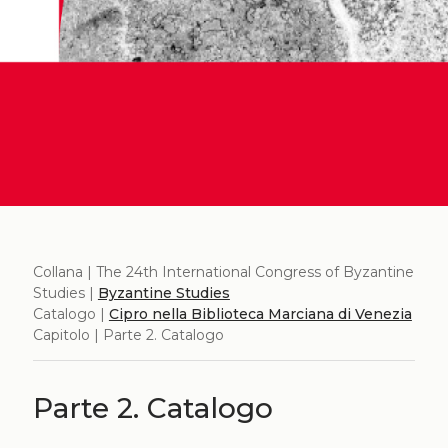
Collana | The 24th International Congress of Byzantine
Studies |
Byzantine Studies
Catalogo |
Cipro nella Biblioteca Marciana di Venezia
Capitolo | Parte 2. Catalogo
Parte 2. Catalogo