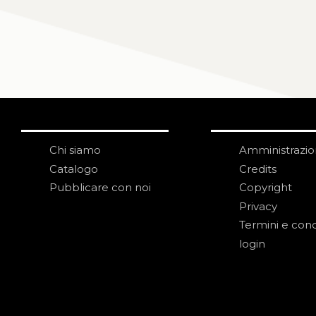
Chi siamo
Amministrazi
Catalogo
Credits
Pubblicare con noi
Copyright
Privacy
Termini e cond
login