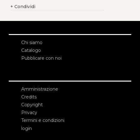
+
Condividi
Chi siamo
Catalogo
Pubblicare con noi
Amministrazione
Credits
Copyright
Privacy
Termini e condizioni
login