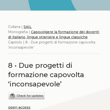
Collana |
SAIL
Monografia |
Capovolgere la formazione dei docenti
di italiano, lingue straniere e lingue classiche
Capitolo | 8 • Due progetti di formazione capovolta
‘inconsapevole’
8 • Due progetti di
formazione capovolta
‘inconsapevole’
open access