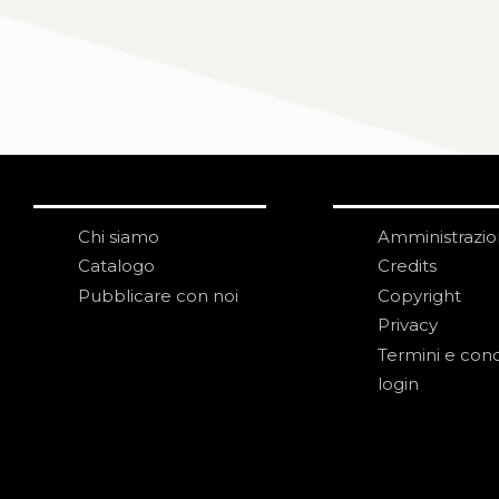
Chi siamo
Amministrazi
Catalogo
Credits
Pubblicare con noi
Copyright
Privacy
Termini e cond
login