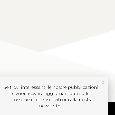
x
Se trovi interessanti le nostre pubblicazioni
e vuoi ricevere aggiornamenti sulle
prossime uscite, iscriviti ora alla nostra
newsletter.