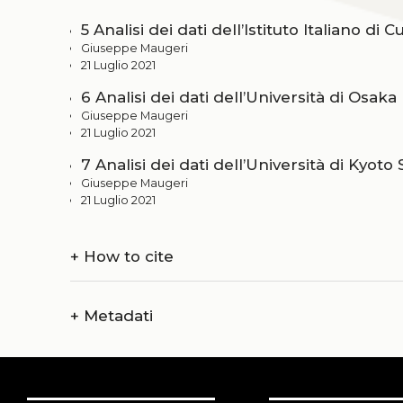
5 Analisi dei dati dell’Istituto Italiano di 
Giuseppe Maugeri
21 Luglio 2021
6 Analisi dei dati dell’Università di Osaka
Giuseppe Maugeri
21 Luglio 2021
7 Analisi dei dati dell’Università di Kyoto
Giuseppe Maugeri
21 Luglio 2021
+
How to cite
+
Metadati