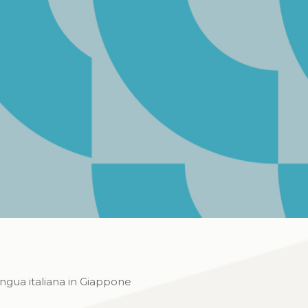
ngua italiana in Giappone