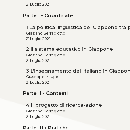
21 Luglio 2021
Parte I • Coordinate
1 La politica linguistica del Giappone tra
Graziano Serragiotto
21 Luglio 2021
2 Il sistema educativo in Giappone
Graziano Serragiotto
21 Luglio 2021
3 L’insegnamento dell’italiano in Giappo
Giuseppe Maugeri
21 Luglio 2021
Parte II • Contesti
4 Il progetto di ricerca-azione
Graziano Serragiotto
21 Luglio 2021
Parte III • Pratiche