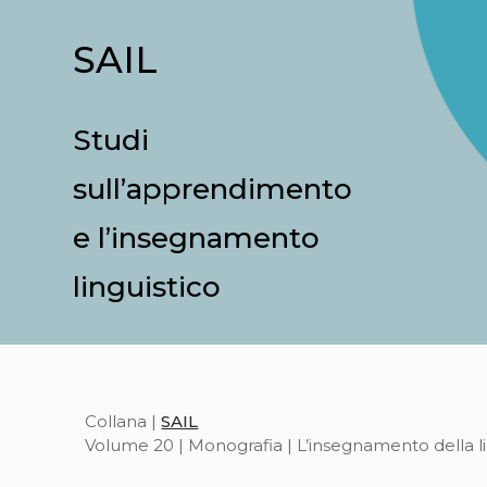
SAIL
Studi
sull’apprendimento
e l’insegnamento
linguistico
Collana |
SAIL
Volume 20 | Monografia | L’insegnamento della li