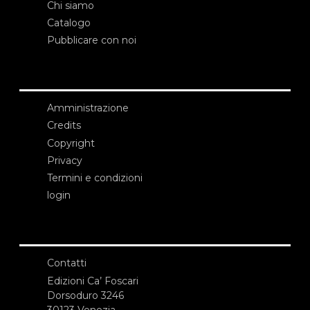
Chi siamo
Catalogo
Pubblicare con noi
Amministrazione
Credits
Copyright
Privacy
Termini e condizioni
login
Contatti
Edizioni Ca’ Foscari
Dorsoduro 3246
30123 Venezia