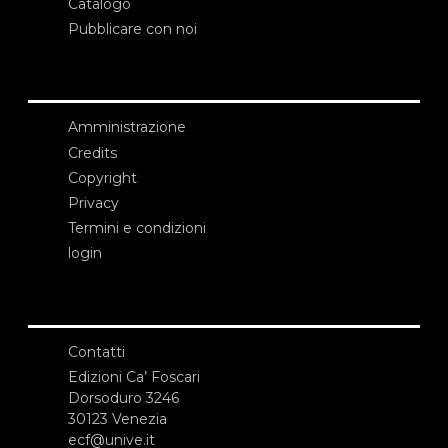
Catalogo
Pubblicare con noi
Amministrazione
Credits
Copyright
Privacy
Termini e condizioni
login
Contatti
Edizioni Ca’ Foscari
Dorsoduro 3246
30123 Venezia
ecf@unive.it