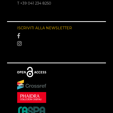
T +39 041 234 8250
ISCRIVITI ALLA NEWSLETTER