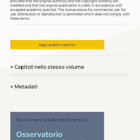
provided that the original author(s) and the copyright owner(s) are
credited and that the original publication is cited, in accordance with
accepted academic practice. The license allows for commercial use. No
use, distribution or reproduction is permitted which does not comply with
these terms.
leggi questo capitolo
+
Capitoli nello stesso volume
+
Metadati