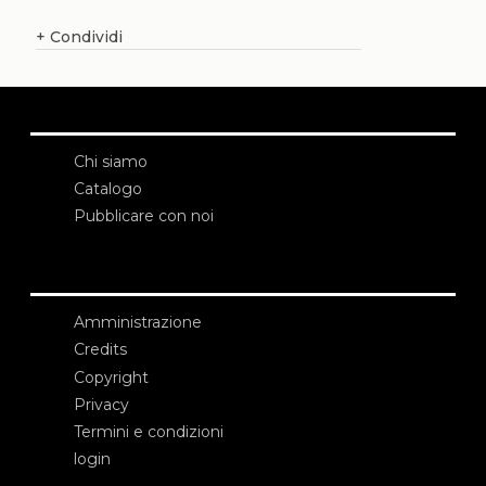
+
Condividi
Chi siamo
Catalogo
Pubblicare con noi
Amministrazione
Credits
Copyright
Privacy
Termini e condizioni
login