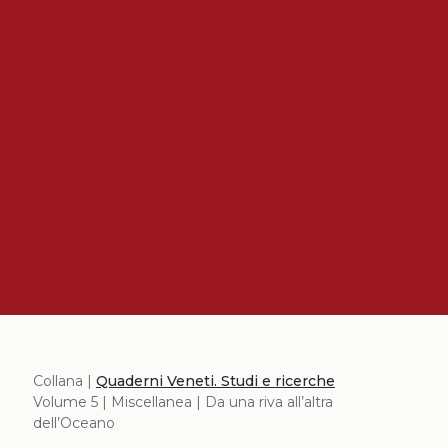
Collana |
Quaderni Veneti. Studi e ricerche
Volume 5 | Miscellanea | Da una riva all’altra
dell’Oceano