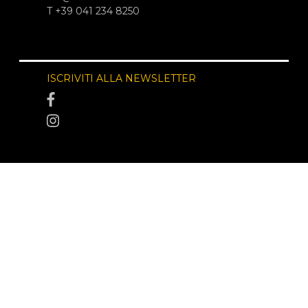
T +39 041 234 8250
ISCRIVITI ALLA NEWSLETTER