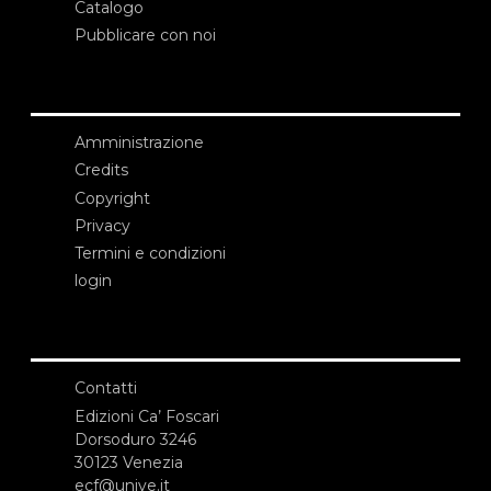
Catalogo
Pubblicare con noi
Amministrazione
Credits
Copyright
Privacy
Termini e condizioni
login
Contatti
Edizioni Ca’ Foscari
Dorsoduro 3246
30123 Venezia
ecf@unive.it