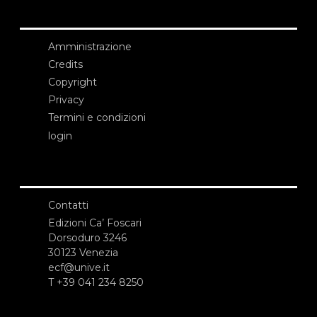
Amministrazione
Credits
Copyright
Privacy
Termini e condizioni
login
Contatti
Edizioni Ca’ Foscari
Dorsoduro 3246
30123 Venezia
ecf@unive.it
T +39 041 234 8250