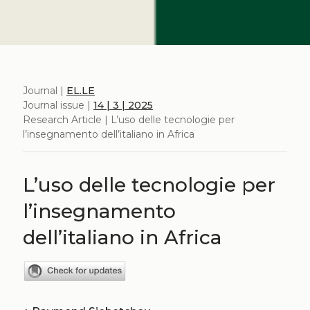
Journal |
EL.LE
Journal issue |
14 | 3 | 2025
Research Article | L’uso delle tecnologie per
l’insegnamento dell’italiano in Africa
L’uso delle tecnologie per
l’insegnamento
dell’italiano in Africa