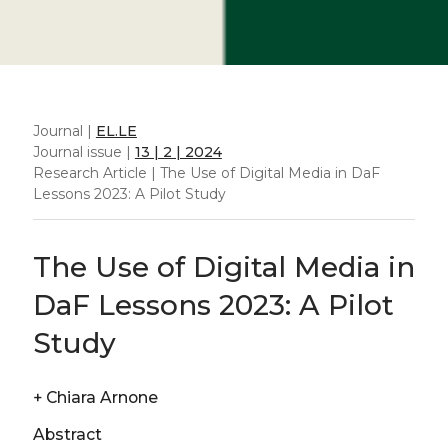
Journal |
EL.LE
Journal issue |
13 | 2 | 2024
Research Article | The Use of Digital Media in DaF
Lessons 2023: A Pilot Study
The Use of Digital Media in
DaF Lessons 2023: A Pilot
Study
+
Chiara Arnone
Abstract