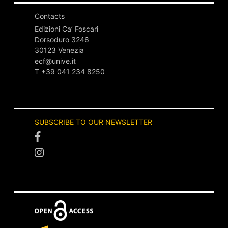
Contacts
Edizioni Ca’ Foscari
Dorsoduro 3246
30123 Venezia
ecf@unive.it
T +39 041 234 8250
SUBSCRIBE TO OUR NEWSLETTER