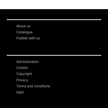
About us
Catalogue
Publish with us
Administration
Credits
Copyright
Privacy
Terms and conditions
login