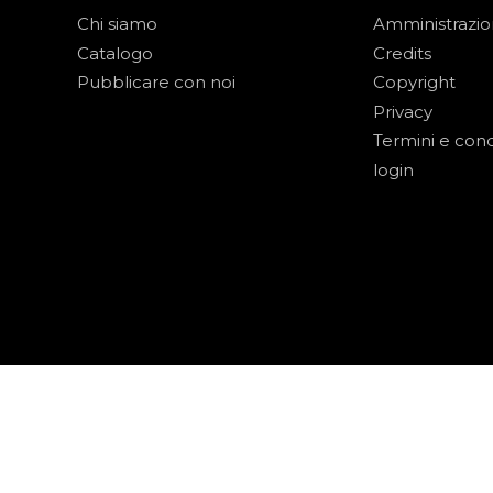
Chi siamo
Amministrazi
Catalogo
Credits
Pubblicare con noi
Copyright
Privacy
Termini e cond
login