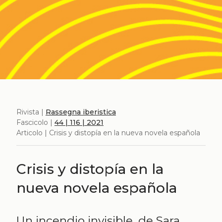
Rivista |
Rassegna iberistica
Fascicolo |
44 | 116 | 2021
Articolo | Crisis y distopía en la nueva novela española
Crisis y distopía en la
nueva novela española
Un incendio invisible, de Sara