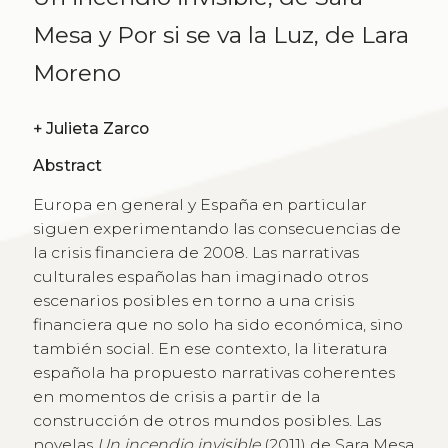
Mesa y Por si se va la Luz, de Lara
Moreno
+
Julieta Zarco
Abstract
Europa en general y España en particular
siguen experimentando las consecuencias de
la crisis financiera de 2008. Las narrativas
culturales españolas han imaginado otros
escenarios posibles en torno a una crisis
financiera que no solo ha sido económica, sino
también social. En ese contexto, la literatura
española ha propuesto narrativas coherentes
en momentos de crisis a partir de la
construcción de otros mundos posibles. Las
novelas
Un incendio invisible
(2011) de Sara Mesa