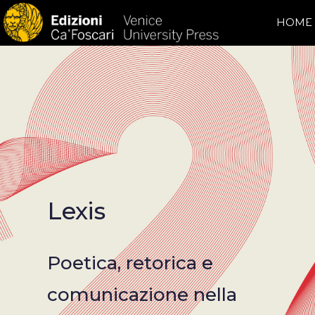
HOME
Lexis
Poetica, retorica e
comunicazione nella