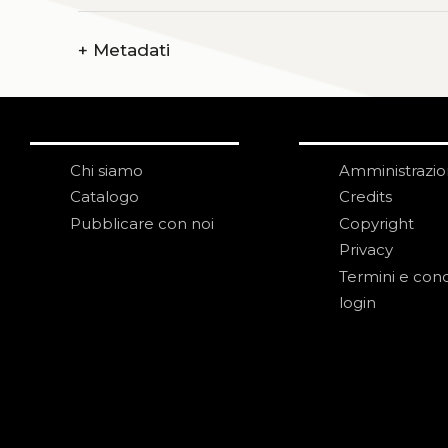
+
Metadati
Chi siamo
Amministrazi
Catalogo
Credits
Pubblicare con noi
Copyright
Privacy
Termini e cond
login