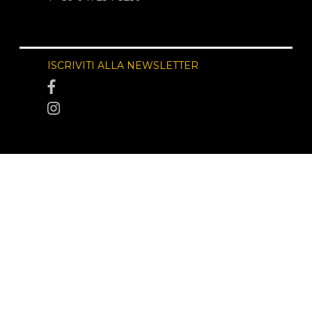
ISCRIVITI ALLA NEWSLETTER