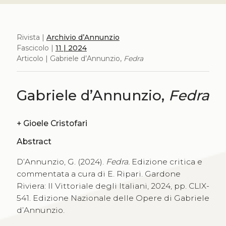
Rivista |
Archivio d’Annunzio
Fascicolo |
11 | 2024
Articolo | Gabriele d’Annunzio,
Fedra
Gabriele d’Annunzio,
Fedra
+
Gioele Cristofari
Abstract
D’Annunzio, G. (2024).
Fedra.
Edizione critica e
commentata a cura di E. Ripari. Gardone
Riviera: Il Vittoriale degli Italiani, 2024, pp. CLIX-
541. Edizione Nazionale delle Opere di Gabriele
d’Annunzio.