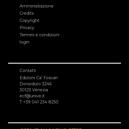
Amministrazione
Credits
Copyright
Privacy
Termini e condizioni
login
Contatti
Edizioni Ca’ Foscari
Dorsoduro 3246
30123 Venezia
ecf@unive.it
T +39 041 234 8250