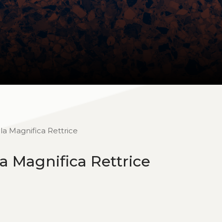
la Magnifica Rettrice
a Magnifica Rettrice