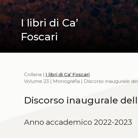
I libri di Ca’
Foscari
Collana |
I libri di Ca’ Foscari
Volume 23 | Monografia | Discorso inaugurale del
Discorso inaugurale dell
Anno accademico 2022-2023