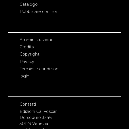
Catalogo
Pubblicare con noi
Amministrazione
Credits
Copyright
Privacy
Termini e condizioni
login
Contatti
Edizioni Ca’ Foscari
Dorsoduro 3246
30123 Venezia