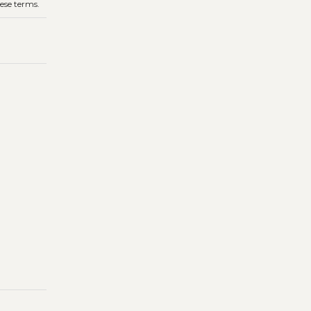
hese terms.