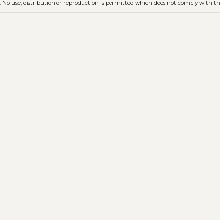
. No use, distribution or reproduction is permitted which does not comply with t