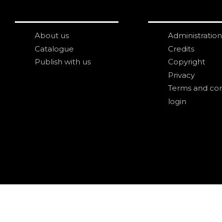
About us
Administration
Catalogue
Credits
Publish with us
Copyright
Privacy
Terms and con
login