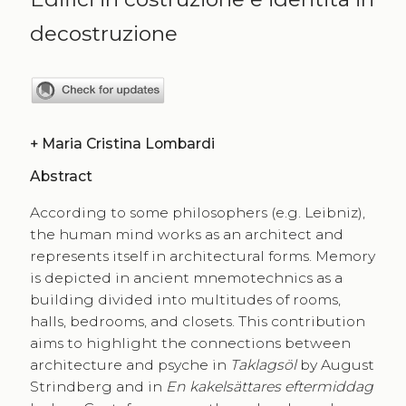
decostruzione
+
Maria Cristina Lombardi
Abstract
According to some philosophers (e.g. Leibniz),
the human mind works as an architect and
represents itself in architectural forms. Memory
is depicted in ancient mnemotechnics as a
building divided into multitudes of rooms,
halls, bedrooms, and closets. This contribution
aims to highlight the connections between
architecture and psyche in
Taklagsöl
by August
Strindberg and in
En kakelsättares eftermiddag