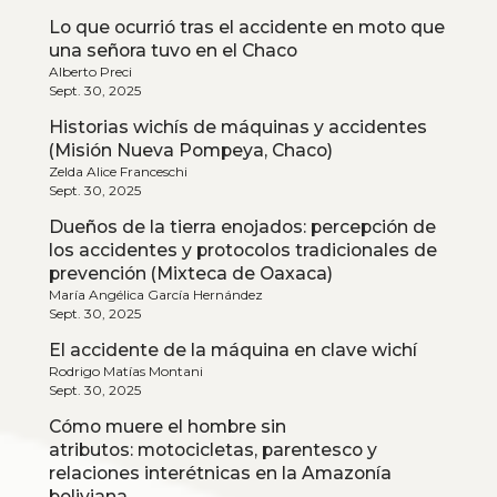
Lo que ocurrió tras el accidente en moto que
una señora tuvo en el Chaco
Alberto Preci
Sept. 30, 2025
Historias wichís de máquinas y accidentes
(Misión Nueva Pompeya, Chaco)
Zelda Alice Franceschi
Sept. 30, 2025
Dueños de la tierra enojados: percepción de
los accidentes y protocolos tradicionales de
prevención (Mixteca de Oaxaca)
María Angélica García Hernández
Sept. 30, 2025
El accidente de la máquina en clave wichí
Rodrigo Matías Montani
Sept. 30, 2025
Cómo muere el hombre sin
atributos: motocicletas, parentesco y
relaciones interétnicas en la Amazonía
boliviana