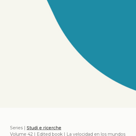
Series |
Studi e ricerche
Volume 42 | Edited book | La velocidad en los mundos