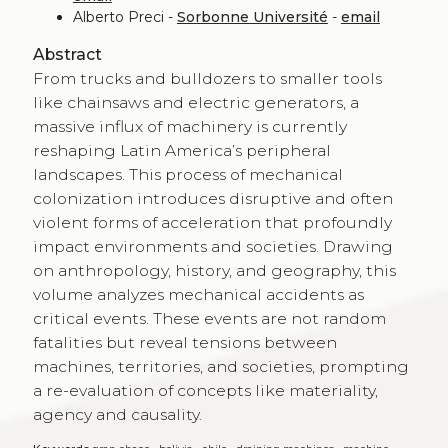
Alberto Preci -
Sorbonne Université
-
email
Abstract
From trucks and bulldozers to smaller tools
like chainsaws and electric generators, a
massive influx of machinery is currently
reshaping Latin America’s peripheral
landscapes. This process of mechanical
colonization introduces disruptive and often
violent forms of acceleration that profoundly
impact environments and societies. Drawing
on anthropology, history, and geography, this
volume analyzes mechanical accidents as
critical events. These events are not random
fatalities but reveal tensions between
machines, territories, and societies, prompting
a re-evaluation of concepts like materiality,
agency and causality.