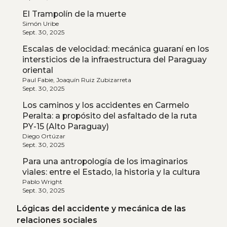
El Trampolín de la muerte
Simón Uribe
Sept. 30, 2025
Escalas de velocidad: mecánica guaraní en los
intersticios de la infraestructura del Paraguay
oriental
Paul Fabie, Joaquín Ruiz Zubizarreta
Sept. 30, 2025
Los caminos y los accidentes en Carmelo
Peralta: a propósito del asfaltado de la ruta
PY-15 (Alto Paraguay)
Diego Ortúzar
Sept. 30, 2025
Para una antropología de los imaginarios
viales: entre el Estado, la historia y la cultura
Pablo Wright
Sept. 30, 2025
Lógicas del accidente y mecánica de las
relaciones sociales