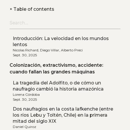
+
Table of contents
Introducción: La velocidad en los mundos
lentos
Nicolas Richard, Diego Villar, Alberto Preci
Sept. 30, 2025
Colonización, extractivismo, accidente:
cuando fallan las grandes máquinas
La tragedia del Adolfito, o de cómo un
naufragio cambió la historia amazónica
Lorena Córdoba
Sept. 30, 2025
Dos naufragios en la costa lafkenche (entre
los ríos Lebu y Toltén, Chile) en la primera
mitad del siglo XIX
Daniel Quiroz