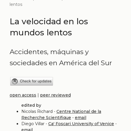
lentos
La velocidad en los
mundos lentos
Accidentes, máquinas y
sociedades en América del Sur
open access
|
peer reviewed
edited by
Nicolas Richard -
Centre National de la
Recherche Scientifique
-
email
Diego Villar -
Ca' Foscari University of Venice
-
email