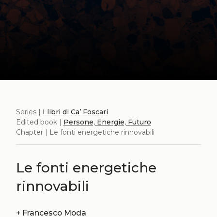
Series |
I libri di Ca’ Foscari
Edited book |
Persone, Energie, Futuro
Chapter | Le fonti energetiche rinnovabili
Le fonti energetiche
rinnovabili
+
Francesco Moda