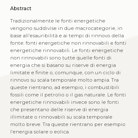
Abstract
Tradizionalmente le fonti energetiche
vengono suddivise in due macrocategorie, in
base all’esauribilità e ai tempi di rinnovo della
fonte: fonti energetiche non rinnovabili e fonti
energetiche rinnovabili. Le fonti energetiche
non rinnovabili sono tutte quelle fonti di
energia che si basano su riserve di energia
limitate e finite o, comunque, con un ciclo di
rinnovo su scala temporale molto ampia. Tra
queste rientrano, ad esempio, i combustibili
fossili come il petrolio o il gas naturale. Le fonti
energetiche rinnovabili invece sono le fonti
che presentano delle riserve di energia
illimitate o rinnovabili su scala temporale
molto breve. Tra queste rientrano per esempio
l’energia solare o eolica.