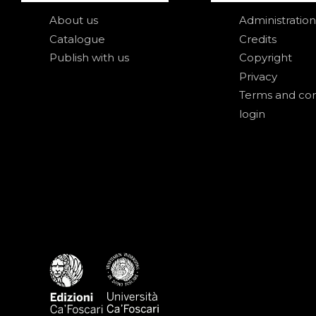
About us
Administration
Catalogue
Credits
Publish with us
Copyright
Privacy
Terms and con
login