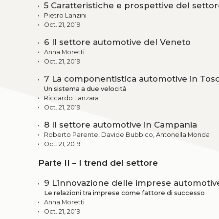
5 Caratteristiche e prospettive del sett
Pietro Lanzini
Oct. 21, 2019
6 Il settore automotive del Veneto
Anna Moretti
Oct. 21, 2019
7 La componentistica automotive in Tos
Un sistema a due velocità
Riccardo Lanzara
Oct. 21, 2019
8 Il settore automotive in Campania
Roberto Parente, Davide Bubbico, Antonella Monda
Oct. 21, 2019
Parte II – I trend del settore
9 L’innovazione delle imprese automotive
Le relazioni tra imprese come fattore di successo
Anna Moretti
Oct. 21, 2019