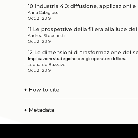
10 Industria 4.0: diffusione, applicazioni e
Anna Cabigiosu
Oct. 21, 2019
11 Le prospettive della filiera alla luce 
Andrea Stocchetti
Oct. 21, 2019
12 Le dimensioni di trasformazione del s
Implicazioni strategiche per gli operatori di filiera
Leonardo Buzzavo
Oct. 21, 2019
+
How to cite
+
Metadata