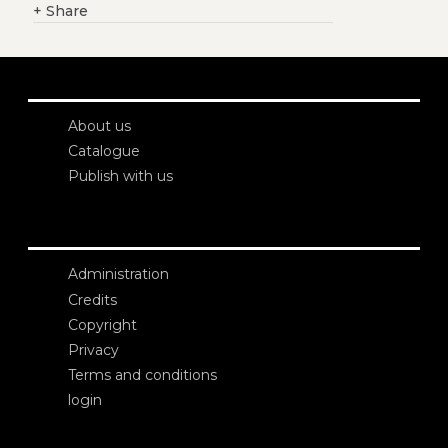
+
Share
About us
Catalogue
Publish with us
Administration
Credits
Copyright
Privacy
Terms and conditions
login