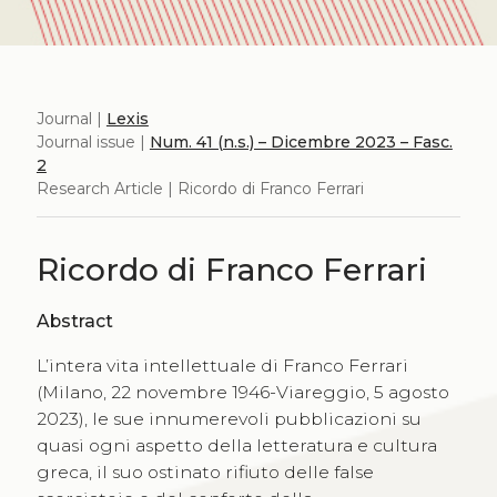
Journal |
Lexis
Journal issue |
Num. 41 (n.s.) – Dicembre 2023 – Fasc.
2
Research Article | Ricordo di Franco Ferrari
Ricordo di Franco Ferrari
Abstract
L’intera vita intellettuale di Franco Ferrari
(Milano, 22 novembre 1946-Viareggio, 5 agosto
2023), le sue innumerevoli pubblicazioni su
quasi ogni aspetto della letteratura e cultura
greca, il suo ostinato rifiuto delle false