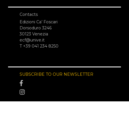
Contacts
Edizioni Ca’ Foscari
Dorsoduro 3246
30123 Venezia
ecf@unive.it
T +39 041 234 8250
SUBSCRIBE TO OUR NEWSLETTER