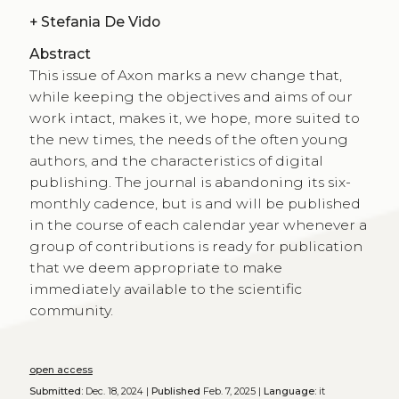
+
Stefania De Vido
Abstract
This issue of Axon marks a new change that,
while keeping the objectives and aims of our
work intact, makes it, we hope, more suited to
the new times, the needs of the often young
authors, and the characteristics of digital
publishing. The journal is abandoning its six-
monthly cadence, but is and will be published
in the course of each calendar year whenever a
group of contributions is ready for publication
that we deem appropriate to make
immediately available to the scientific
community.
open access
Submitted:
Dec. 18, 2024 |
Published
Feb. 7, 2025 |
Language:
it