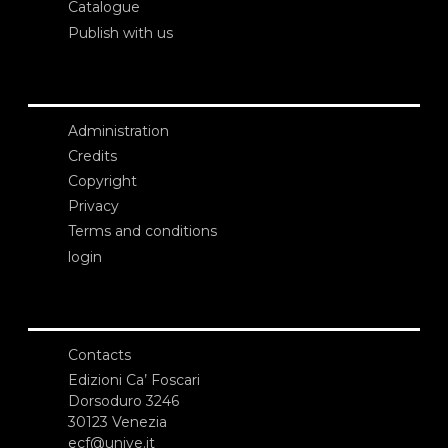
Catalogue
Publish with us
Administration
Credits
Copyright
Privacy
Terms and conditions
login
Contacts
Edizioni Ca’ Foscari
Dorsoduro 3246
30123 Venezia
ecf@unive.it