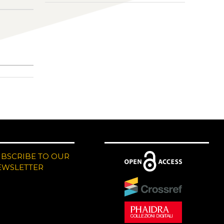
UBSCRIBE TO OUR
EWSLETTER